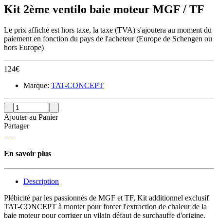
Kit 2ème ventilo baie moteur MGF / TF
Le prix affiché est hors taxe, la taxe (TVA) s'ajoutera au moment du
paiement en fonction du pays de l'acheteur (Europe de Schengen ou
hors Europe)
124
€
Marque:
TAT-CONCEPT
Ajouter au Panier
Partager
En savoir plus
Description
Plébicité par les passionnés de MGF et TF, Kit additionnel exclusif
TAT-CONCEPT à monter pour forcer l'extraction de chaleur de la
baie moteur pour corriger un vilain défaut de surchauffe d'origine.