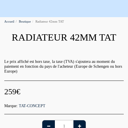
Accueil
Boutique
Radiateur 42mm TAT
RADIATEUR 42MM TAT
Le prix affiché est hors taxe, la taxe (TVA) s'ajoutera au moment du
paiement en fonction du pays de l'acheteur (Europe de Schengen ou hors
Europe)
259
€
Marque:
TAT-CONCEPT