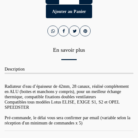
Ajouter au Panier
En savoir plus
Description
Radiateur d'eau d’épaisseur de 42mm, 28 canaux, réalisé complétement
en ALU (boites et manchons y compris), pour un meilleur échange
thermique, compatible fixations doubles ventilateurs
Compatibles tous modèles Lotus ELISE, EXIGE S1, S2 et OPEL
SPEEDSTER
Pré-commande, le délai vous sera confirmer par email (variable selon la
réception d'un minimum de commandes x 5)